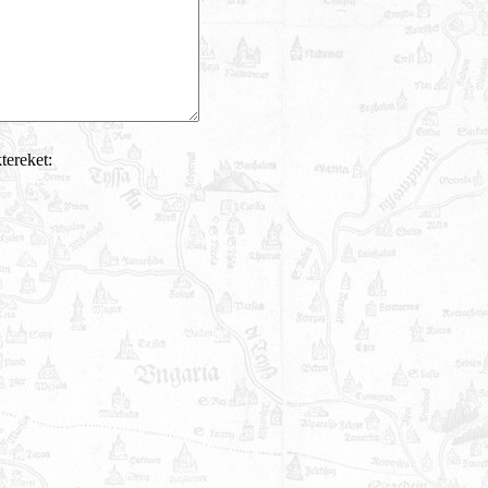
tereket: