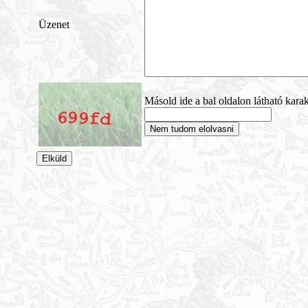
Üzenet
Másold ide a bal oldalon látható karak